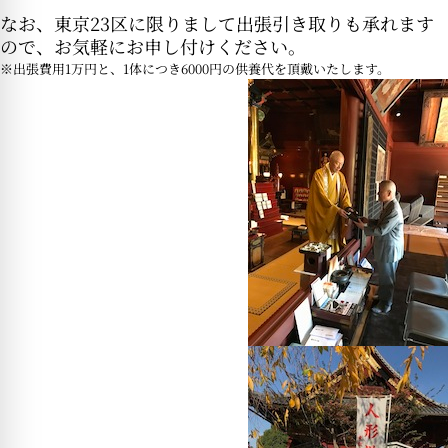
なお、東京23区に限りまして出張引き取りも承れます
ので、お気軽にお申し付けください。
※出張費用1万円と、1体につき6000円の供養代を頂戴いたします。
isits Home