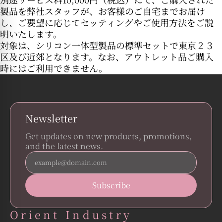
製品を弊社スタッフが、お客様のご自宅までお届け
し、ご要望に応じてセッティングやご使用方法をご説
明いたします。
対象は、シリコン一体型製品の標準セットで東京２３
区及び近郊となります。なお、アウトレット品ご購入
時にはご利用できません。
Newsletter
Get updates on new products, promotions,
and the latest news.
Orient Industry